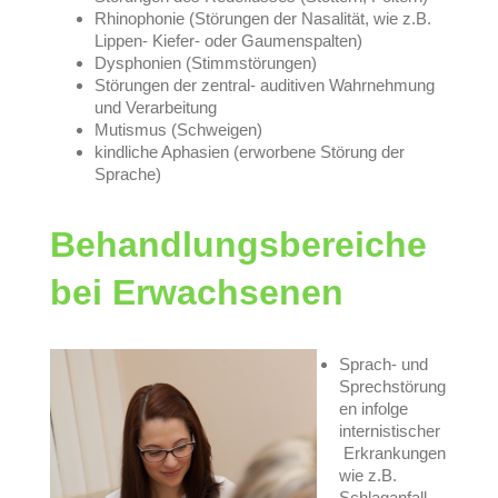
Rhinophonie (Störungen der Nasalität, wie z.B.
Lippen- Kiefer- oder Gaumenspalten)
Dysphonien (Stimmstörungen)
Störungen der zentral- auditiven Wahrnehmung
und Verarbeitung
Mutismus (Schweigen)
kindliche Aphasien (erworbene Störung der
Sprache)
Behandlungsbereiche
bei Erwachsenen
Sprach- und
Sprechstörung
en infolge
internistischer
Erkrankungen
wie z.B.
Schlaganfall