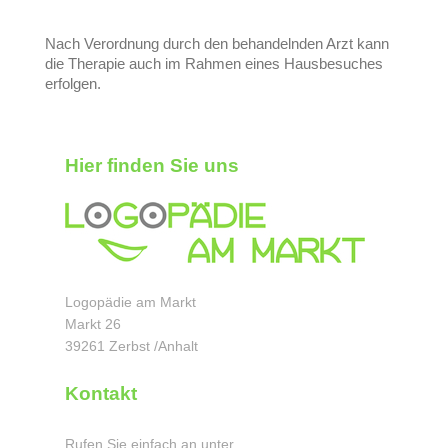
Nach Verordnung durch den behandelnden Arzt kann
die Therapie auch im Rahmen eines Hausbesuches
erfolgen.
Hier finden Sie uns
Logopädie am Markt
Markt 26
39261 Zerbst /Anhalt
Kontakt
Rufen Sie einfach an unter