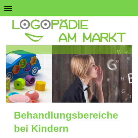
Behandlungsbereiche
bei Kindern