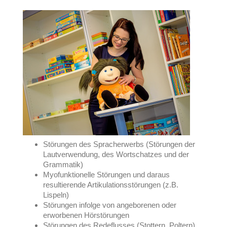
Störungen des Spracherwerbs (Störungen der
Lautverwendung, des Wortschatzes und der
Grammatik)
Myofunktionelle Störungen und daraus
resultierende Artikulationsstörungen (z.B.
Lispeln)
Störungen infolge von angeborenen oder
erworbenen Hörstörungen
Störungen des Redeflusses (Stottern, Poltern)