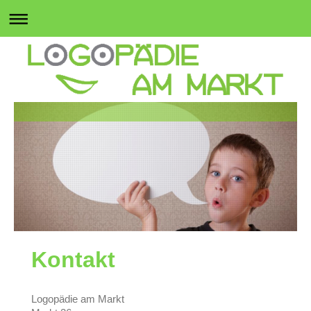
Kontakt
Logopädie am Markt