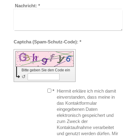
Nachricht:
*
Captcha (Spam-Schutz-Code): *
Bitte geben Sie den Code ein
↺
*
Hiermit erkläre ich mich damit
einverstanden, dass meine in
das Kontaktformular
eingegebenen Daten
elektronisch gespeichert und
zum Zweck der
Kontaktaufnahme verarbeitet
und genutzt werden dürfen. Mir