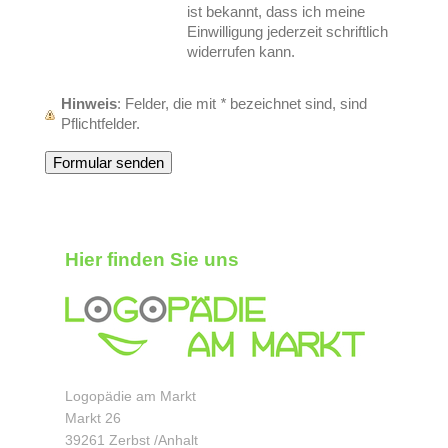
ist bekannt, dass ich meine
Einwilligung jederzeit schriftlich
widerrufen kann.
Hinweis
: Felder, die mit
*
bezeichnet sind, sind
Pflichtfelder.
Hier finden Sie uns
Logopädie am Markt
Markt 26
39261 Zerbst /Anhalt