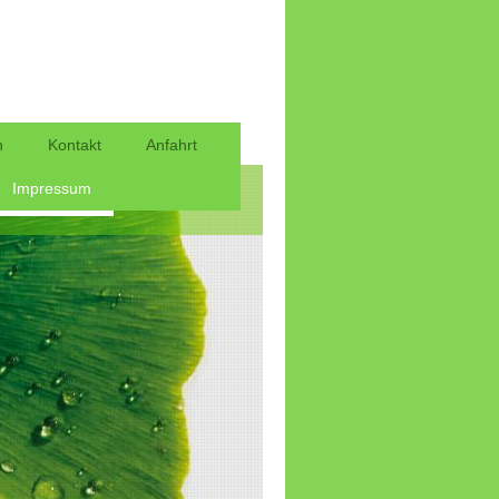
n
Kontakt
Anfahrt
Impressum