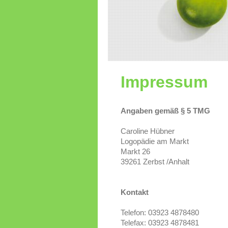
Impressum
Angaben gemäß § 5 TMG
Caroline Hübner
Logopädie am Markt
Markt 26
39261 Zerbst /Anhalt
Kontakt
Telefon: 03923 4878480
Telefax: 03923 4878481