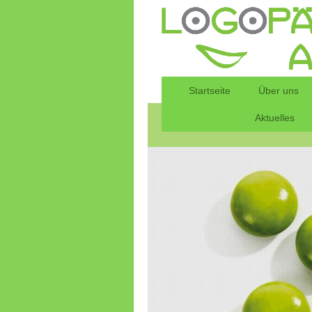
Startseite
Über uns
Aktuelles