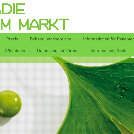
Praxis
Behandlungsbereiche
Informationen für Patiente
Gästebuch
Datenschutzerklärung
Informationspflicht